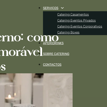
SERVIÇOS
Catering Casamentos
Catering Eventos Privados
Catering Eventos Corporativos
erno: como
Catering Boxes
APERIDRINKS
morável
SOBRE CATERING
s
CONTACTOS