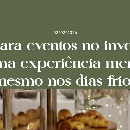
02/02/2026
para eventos no inv
uma experiência me
mesmo nos dias frio