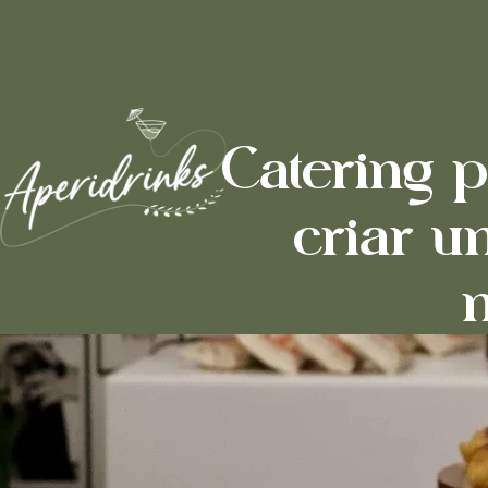
Catering 
criar 