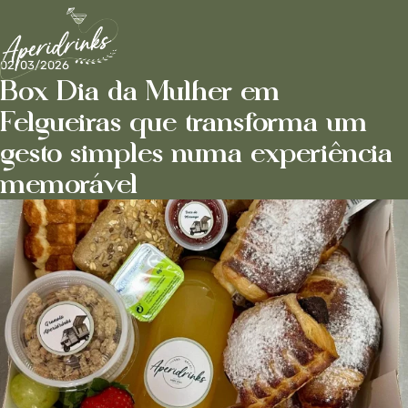
02/03/2026
Box Dia da Mulher em
Felgueiras que transforma um
gesto simples numa experiência
memorável