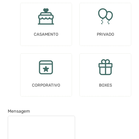
CASAMENTO
PRIVADO
CORPORATIVO
BOXES
Mensagem