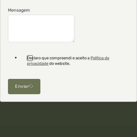
Mensagem
Declaro que compreendi e aceito a
Política de
privacidade
do website.
Enviar