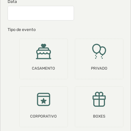
Data
Tipo de evento
CASAMENTO
PRIVADO
CORPORATIVO
BOXES