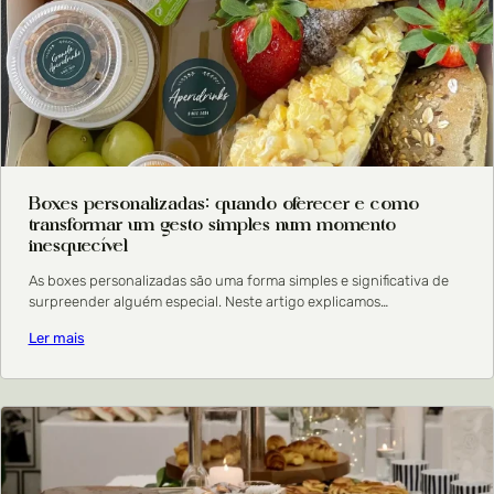
Boxes personalizadas: quando oferecer e como
transformar um gesto simples num momento
inesquecível
As boxes personalizadas são uma forma simples e significativa de
surpreender alguém especial. Neste artigo explicamos…
Ler mais