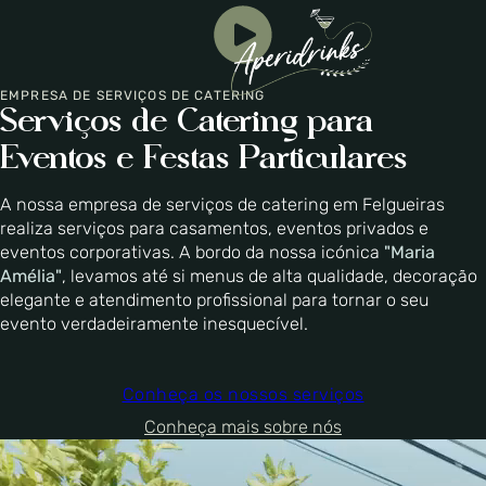
EMPRESA DE SERVIÇOS DE CATERING
Serviços de Catering para
Eventos e Festas Particulares
A nossa empresa de serviços de catering em Felgueiras
realiza serviços para casamentos, eventos privados e
eventos corporativas. A bordo da nossa icónica
"Maria
Amélia"
, levamos até si menus de alta qualidade, decoração
elegante e atendimento profissional para tornar o seu
evento verdadeiramente inesquecível.
Conheça os nossos serviços
Conheça mais sobre nós