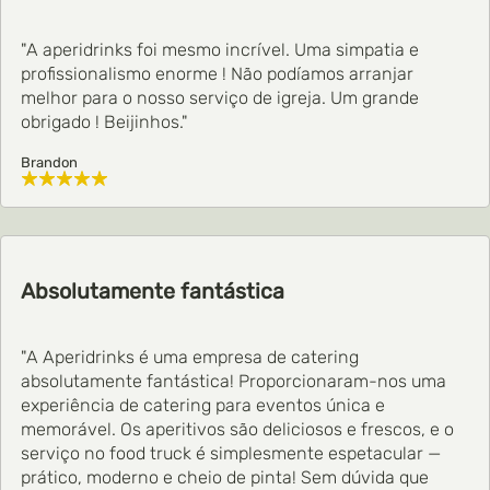
"A aperidrinks foi mesmo incrível. Uma simpatia e
profissionalismo enorme ! Não podíamos arranjar
melhor para o nosso serviço de igreja. Um grande
obrigado ! Beijinhos."
Brandon
Absolutamente fantástica
"A Aperidrinks é uma empresa de catering
absolutamente fantástica! Proporcionaram-nos uma
experiência de catering para eventos única e
memorável. Os aperitivos são deliciosos e frescos, e o
serviço no food truck é simplesmente espetacular —
prático, moderno e cheio de pinta! Sem dúvida que