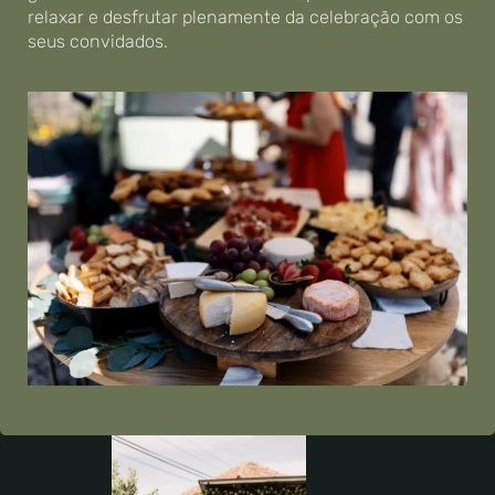
relaxar e desfrutar plenamente da celebração com os
seus convidados.