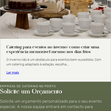
Catering para eventos no inverno: como criar uma
experiência memorável mesmo nos dias frios
O inverno não é um obstáculo para eventos bem-sucedidos. Com
um catering adaptado à estação, escolha…
Ler mais
EMPRESA DE CATERING NO PORTO
Solicite um Orçamento
Solicite um orçamento personalizado para o seu evento
especial. A nossa equipa entrará em contacto para