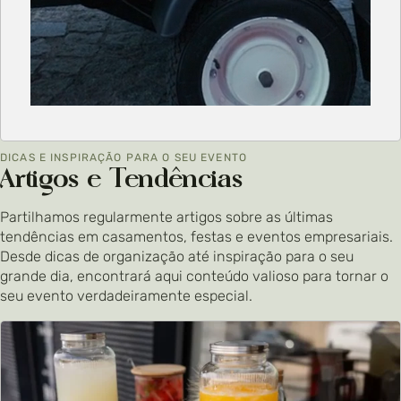
DICAS E INSPIRAÇÃO PARA O SEU EVENTO
Artigos e Tendências
Partilhamos regularmente artigos sobre as últimas
tendências em casamentos, festas e eventos empresariais.
Desde dicas de organização até inspiração para o seu
grande dia, encontrará aqui conteúdo valioso para tornar o
seu evento verdadeiramente especial.