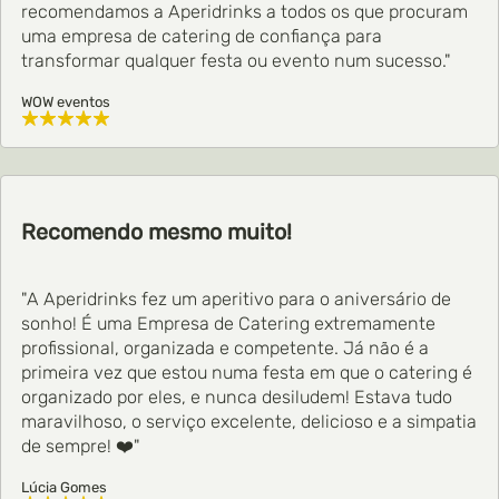
recomendamos a Aperidrinks a todos os que procuram
uma empresa de catering de confiança para
transformar qualquer festa ou evento num sucesso."
WOW eventos
Recomendo mesmo muito!
"A Aperidrinks fez um aperitivo para o aniversário de
sonho! É uma Empresa de Catering extremamente
profissional, organizada e competente. Já não é a
primeira vez que estou numa festa em que o catering é
organizado por eles, e nunca desiludem! Estava tudo
maravilhoso, o serviço excelente, delicioso e a simpatia
de sempre! ❤️"
Lúcia Gomes