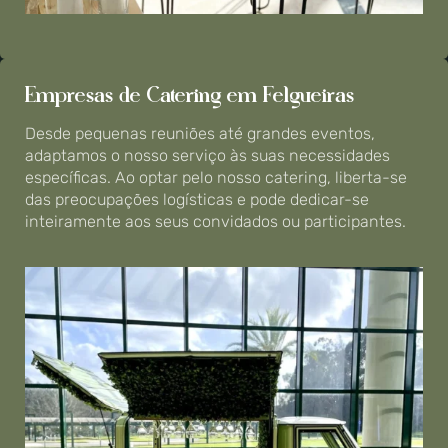
Empresas de Catering em Felgueiras
Desde pequenas reuniões até grandes eventos,
adaptamos o nosso serviço às suas necessidades
específicas. Ao optar pelo nosso catering, liberta-se
das preocupações logísticas e pode dedicar-se
inteiramente aos seus convidados ou participantes.