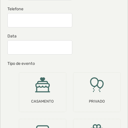
Telefone
Data
Tipo de evento
CASAMENTO
PRIVADO