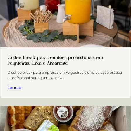
Coffee break para reuniões profissionais em
Felgueiras, Lixa e Amarante
O coffee break para empresas em Felgueiras é uma solução prática
e profissional para quem valoriza…
Ler mais