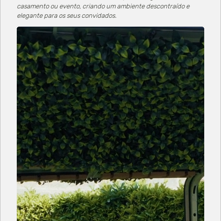
casamento ou evento, criando um ambiente descontraído e
elegante para os seus convidados.