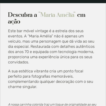
Descubra a
"Maria Amélia"
em
ação
Este bar móvel vintage é a estrela dos seus
eventos. A “Maria Amélia” não é apenas um
veículo, mas uma personagem que dá vida ao seu
dia especial. Restaurada com detalhes autênticos
dos anos 70 e equipada com tecnologia moderna,
proporciona uma experiência única para os seus
convidados.
A sua estética vibrante cria um ponto focal
perfeito para fotografias memoráveis,
complementando qualquer decoração com o seu
charme singular.
A nossa carrinha colorida traz um toque de originalidade ao seu