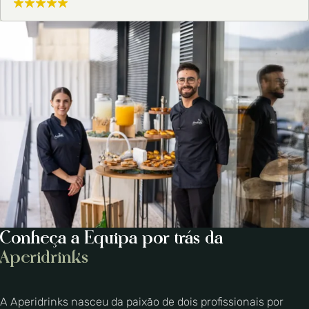
Conheça a Equipa por trás da
Aperidrinks
A Aperidrinks nasceu da paixão de dois profissionais por