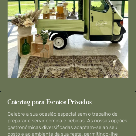
Catering para Eventos Privados
Celebre a sua ocasião especial sem o trabalho de
preparar e servir comida e bebidas. As nossas opções
gastronómicas diversificadas adaptam-se ao seu
gosto e ao ambiente da sua festa, permitindo-lhe