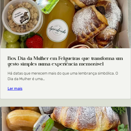
Box Dia da Mulher em Felgueiras que transforma um
gesto simples numa experiência memorável
Há datas que merecem mais do que uma lembrança simbólica. O
Dia da Mulher é uma…
Ler mais