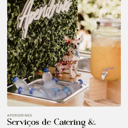
APERIDRINKS
Serviços de Catering &