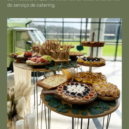
do serviço de catering.